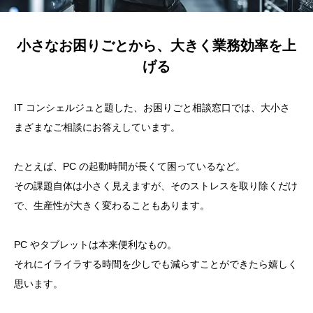
小さなお困りごとから、大きく業務効率を上
げる
IT コンシェルジュと題した、お困りごと相談窓口では、大小さ
まざまなご相談にお答えしています。
たとえば、PC の起動時間が長くて困っているなど。
その課題自体は小さく見えますが、そのストレスを取り除くだけ
で、生産性が大きく変わることもあります。
PC やタブレットは本来便利なもの。
それにイライラする時間を少しでも減らすことができたら嬉しく
思います。