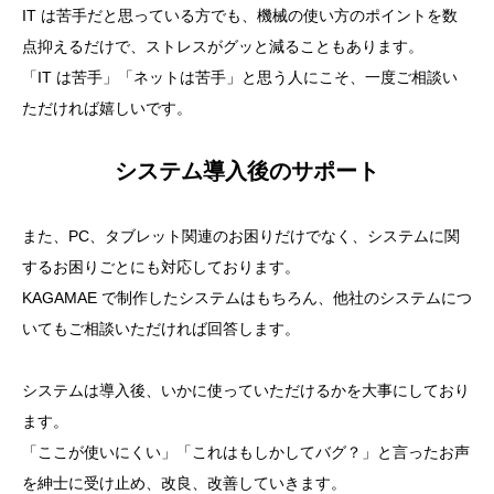
IT は苦手だと思っている方でも、機械の使い方のポイントを数
点抑えるだけで、ストレスがグッと減ることもあります。
「IT は苦手」「ネットは苦手」と思う人にこそ、一度ご相談い
ただければ嬉しいです。
システム導入後のサポート
また、PC、タブレット関連のお困りだけでなく、システムに関
するお困りごとにも対応しております。
KAGAMAE で制作したシステムはもちろん、他社のシステムにつ
いてもご相談いただければ回答します。
システムは導入後、いかに使っていただけるかを大事にしており
ます。
「ここが使いにくい」「これはもしかしてバグ？」と言ったお声
を紳士に受け止め、改良、改善していきます。