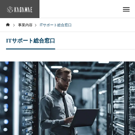
事業内容
ITサポート総合窓口
ITサポート総合窓口