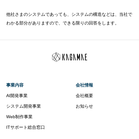
他社さまのシステムであっても、システムの構造などは、当社で
わかる部分がありますので、できる限りの回答をします。
事業内容
会社情報
AI開発事業
会社概要
システム開発事業
お知らせ
Web制作事業
ITサポート総合窓口