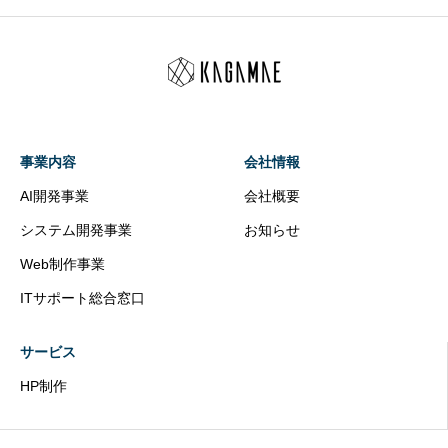
事業内容
会社情報
AI開発事業
会社概要
システム開発事業
お知らせ
Web制作事業
ITサポート総合窓口
サービス
HP制作