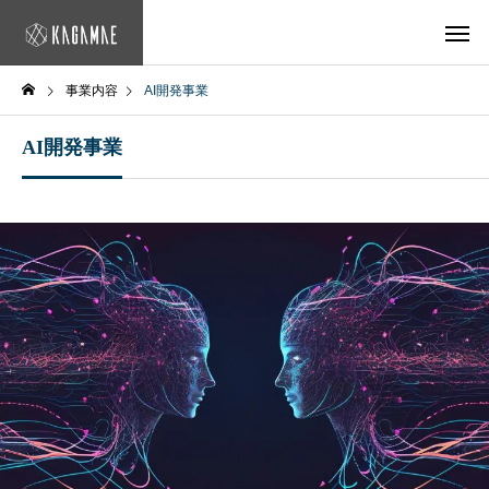
事業内容
AI開発事業
AI開発事業