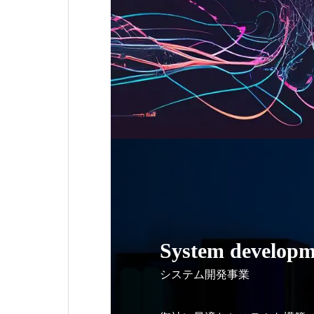
System developm
システム開発事業