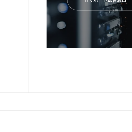
ITサポート総合窓口