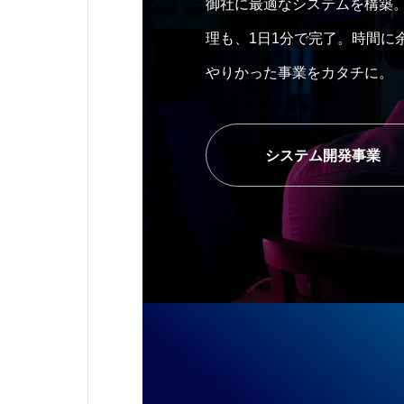
御社に最適なシステムを構築
理も、1日1分で完了。時間に
やりかった事業をカタチに。
システム開発事業